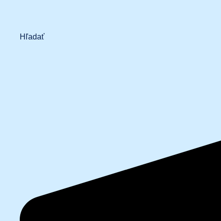
Hľadať