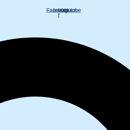
Facebook-
Instagram
Youtube
f