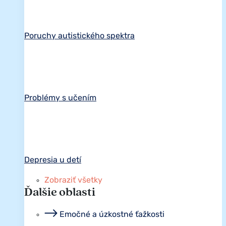
Poruchy autistického spektra
Problémy s učením
Depresia u detí
Zobraziť všetky
Ďalšie oblasti
Emočné a úzkostné ťažkosti