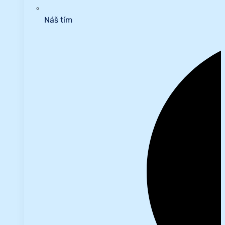
Náš tím