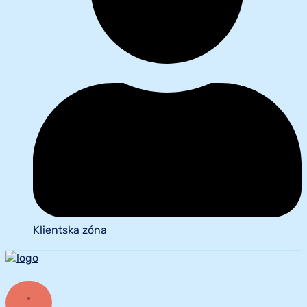
Klientska zóna