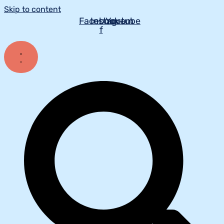
Skip to content
Facebook-
Instagram
Youtube
f