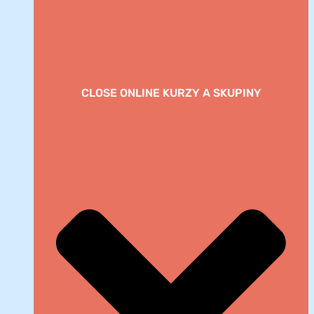
CLOSE ONLINE KURZY A SKUPINY