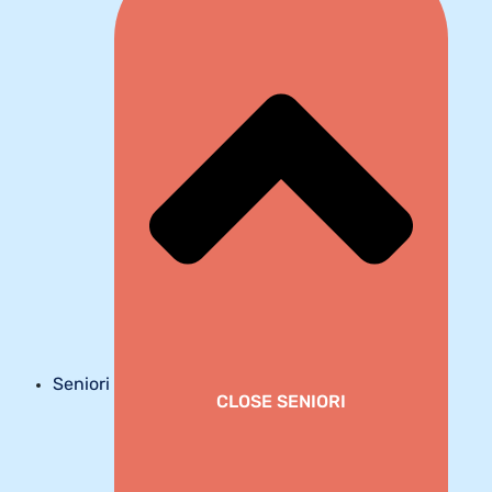
Seniori
CLOSE SENIORI