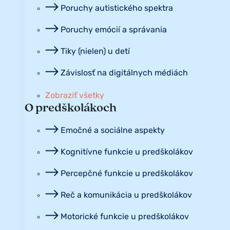
Poruchy autistického spektra
Poruchy emócií a správania
Tiky (nielen) u detí
Závislosť na digitálnych médiách
Zobraziť všetky
O predškolákoch
Emočné a sociálne aspekty
Kognitívne funkcie u predškolákov
Percepčné funkcie u predškolákov
Reč a komunikácia u predškolákov
Motorické funkcie u predškolákov