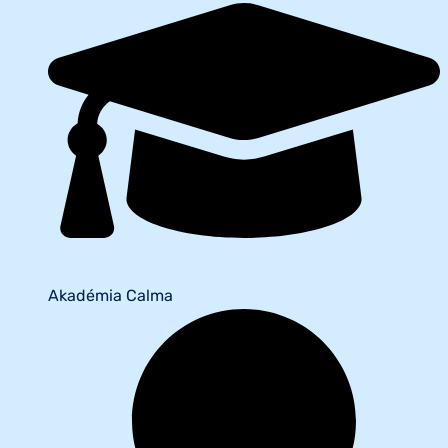
Akadémia Calma