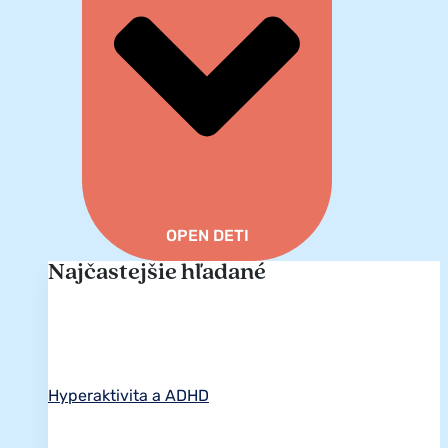
OPEN DETI
Najčastejšie hľadané
Hyperaktivita a ADHD