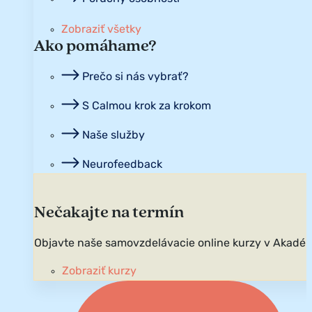
Zobraziť všetky
Ako pomáhame?
Prečo si nás vybrať?
S Calmou krok za krokom
Naše služby
Neurofeedback
Nečakajte na termín
Objavte naše samovzdelávacie online kurzy v Akadém
Zobraziť kurzy