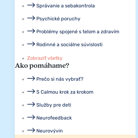
Správanie a sebakontrola
Psychické poruchy
Problémy spojené s telom a zdravím
Rodinné a sociálne súvislosti
Zobraziť všetky
Ako pomáhame?
Prečo si nás vybrať?
S Calmou krok za krokom
Služby pre deti
Neurofeedback
Neurovývin