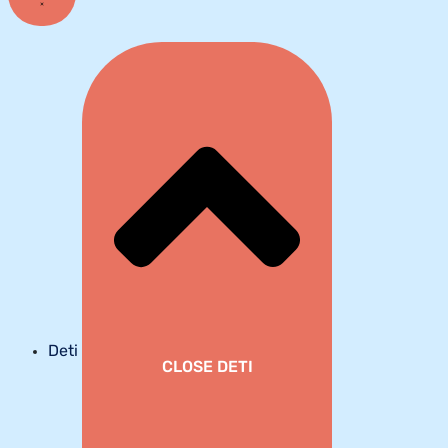
Deti
CLOSE DETI