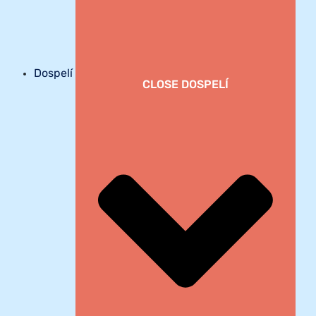
Dospelí
CLOSE DOSPELÍ