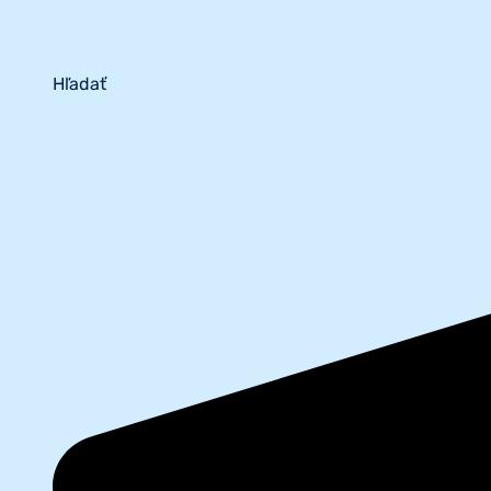
Hľadať