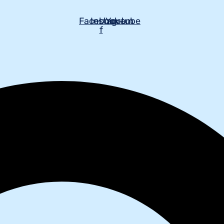
Facebook-
Instagram
Youtube
f