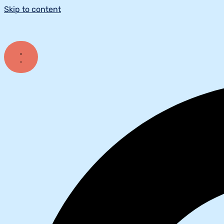
Skip to content