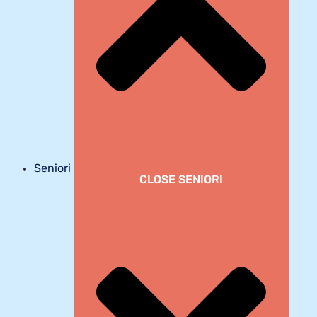
Seniori
CLOSE SENIORI