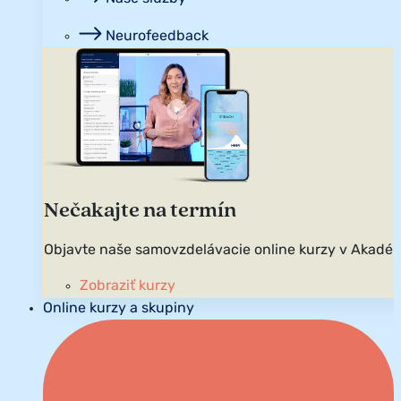
Neurofeedback
Nečakajte na termín
Objavte naše samovzdelávacie online kurzy v Akadém
Zobraziť kurzy
Online kurzy a skupiny