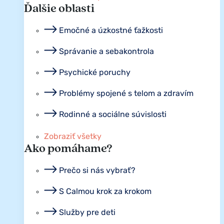
Ďalšie oblasti
Emočné a úzkostné ťažkosti
Správanie a sebakontrola
Psychické poruchy
Problémy spojené s telom a zdravím
Rodinné a sociálne súvislosti
Zobraziť všetky
Ako pomáhame?
Prečo si nás vybrať?
S Calmou krok za krokom
Služby pre deti