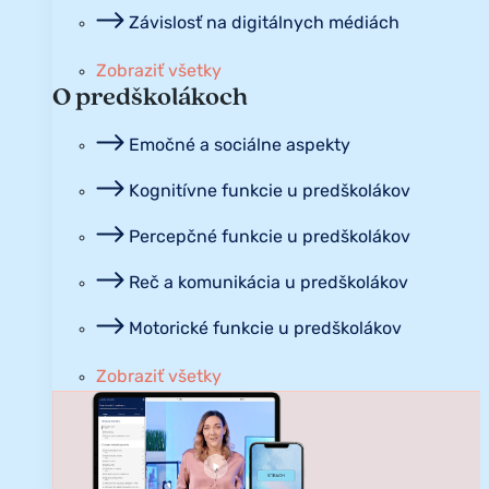
Závislosť na digitálnych médiách
Zobraziť všetky
O predškolákoch
Emočné a sociálne aspekty
Kognitívne funkcie u predškolákov
Percepčné funkcie u predškolákov
Reč a komunikácia u predškolákov
Motorické funkcie u predškolákov
Zobraziť všetky