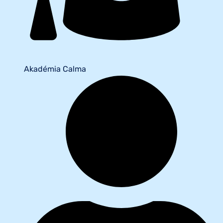
Akadémia Calma