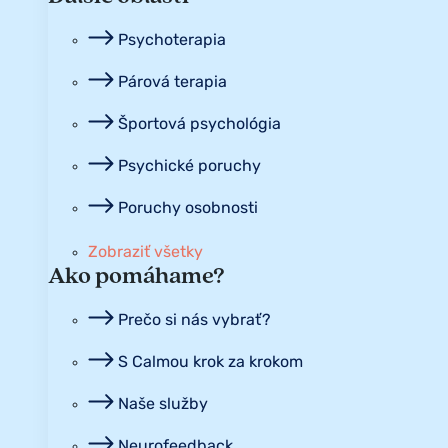
Psychoterapia
Párová terapia
Športová psychológia
Psychické poruchy
Poruchy osobnosti
Zobraziť všetky
Ako pomáhame?
Prečo si nás vybrať?
S Calmou krok za krokom
Naše služby
Neurofeedback