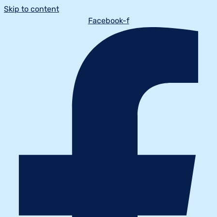
Skip to content
Facebook-f