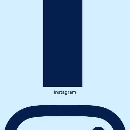
Instagram