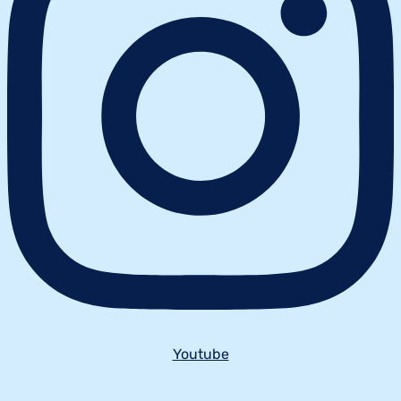
Youtube