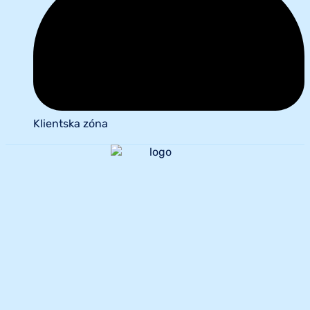
Klientska zóna