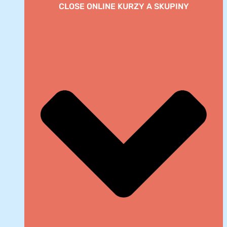
CLOSE ONLINE KURZY A SKUPINY