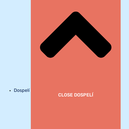
Dospelí
CLOSE DOSPELÍ