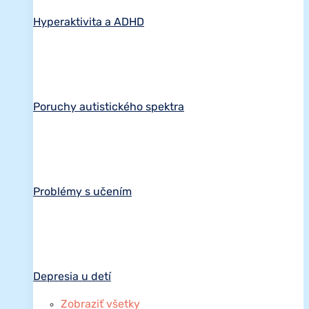
Hyperaktivita a ADHD
Poruchy autistického spektra
Problémy s učením
Depresia u detí
Zobraziť všetky