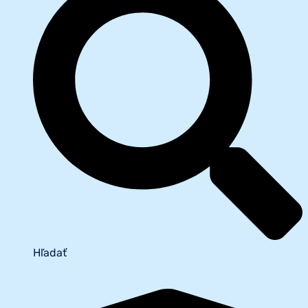
Hľadať