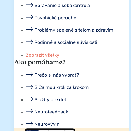
Správanie a sebakontrola
Psychické poruchy
Problémy spojené s telom a zdravím
Rodinné a sociálne súvislosti
Zobraziť všetky
Ako pomáhame?
Prečo si nás vybrať?
S Calmou krok za krokom
Služby pre deti
Neurofeedback
Neurovývin