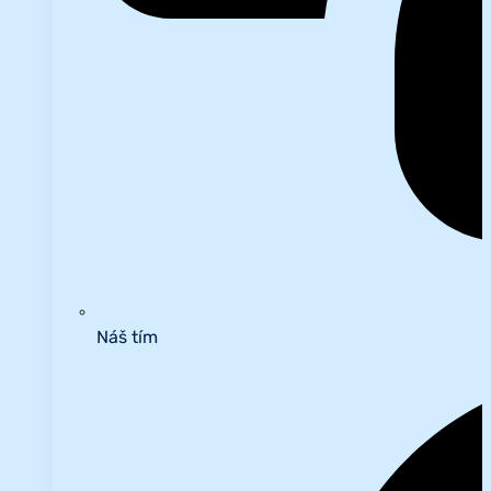
Náš tím