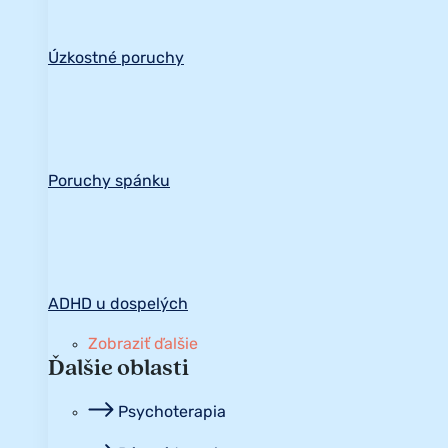
Úzkostné poruchy
Poruchy spánku
ADHD u dospelých
Zobraziť ďalšie
Ďalšie oblasti
Psychoterapia