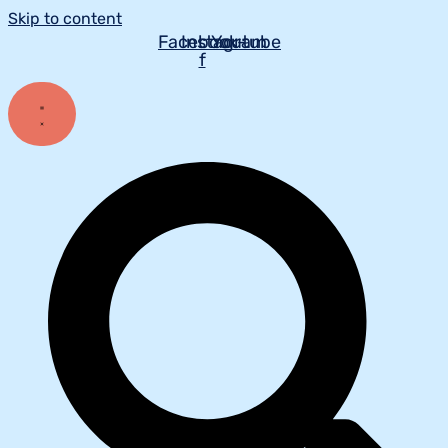
Skip to content
Facebook-
Instagram
Youtube
f