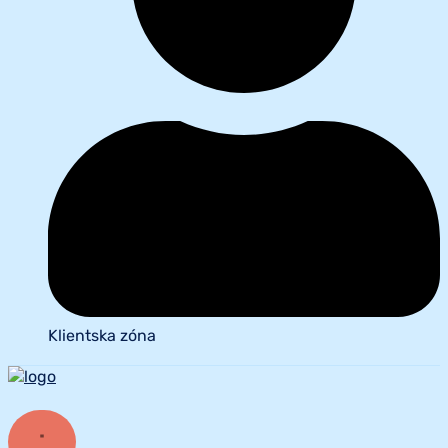
Klientska zóna