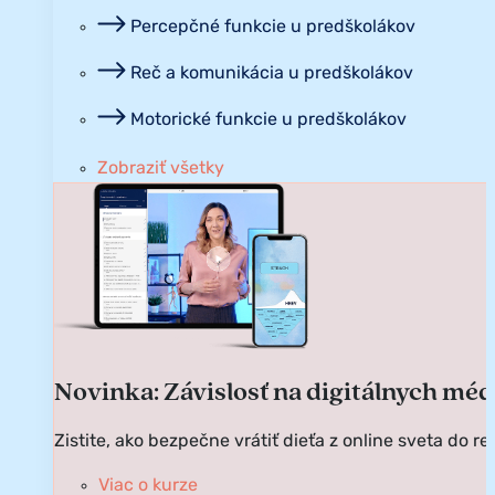
Percepčné funkcie u predškolákov
Reč a komunikácia u predškolákov
Motorické funkcie u predškolákov
Zobraziť všetky
Novinka: Závislosť na digitálnych mé
Zistite, ako bezpečne vrátiť dieťa z online sveta do re
Viac o kurze