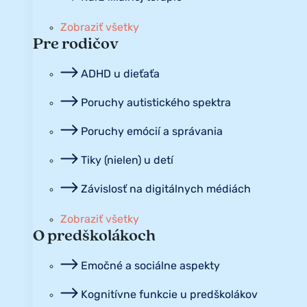
Zobraziť všetky
Pre rodičov
ADHD u dieťaťa
Poruchy autistického spektra
Poruchy emócií a správania
Tiky (nielen) u detí
Závislosť na digitálnych médiách
Zobraziť všetky
O predškolákoch
Emočné a sociálne aspekty
Kognitívne funkcie u predškolákov