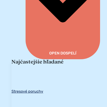
OPEN DOSPELÍ
Najčastejšie hľadané
Stresové poruchy