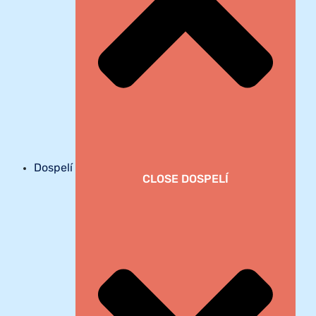
Dospelí
CLOSE DOSPELÍ