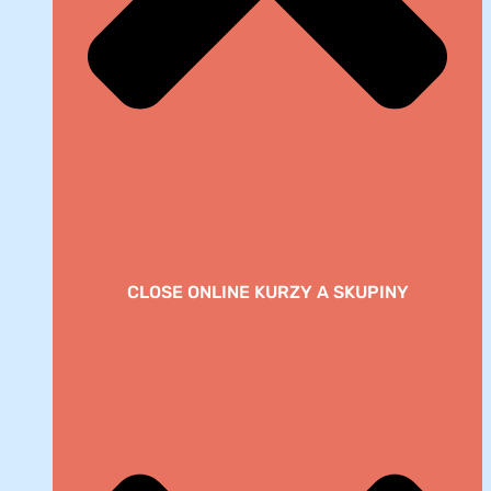
CLOSE ONLINE KURZY A SKUPINY