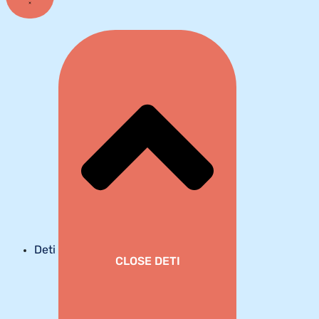
Deti
CLOSE DETI