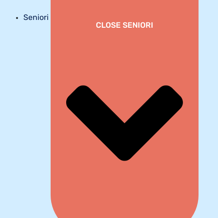
Seniori
CLOSE SENIORI