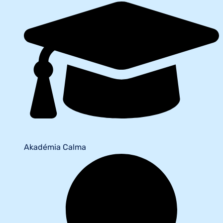
Akadémia Calma