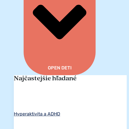
OPEN DETI
Najčastejšie hľadané
Hyperaktivita a ADHD